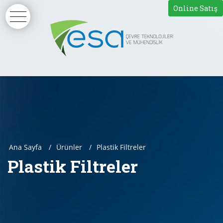
Online Satış
Ana Sayfa
Ürünler
Plastik Filtreler
Plastik Filtreler