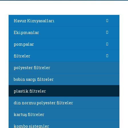
Havuz Kimyasalları
Ekipmanlar
pompalar
filtreler
polyester filtreler
bobin sargı filtreler
plastik filtreler
din normu polyester filtreler
kartuş filtreler
kombo sistemler