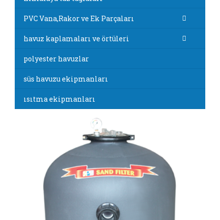
PVC Vana,Rakor ve Ek Parçaları
havuz kaplamaları ve örtüleri
polyester havuzlar
süs havuzu ekipmanları
ısıtma ekipmanları