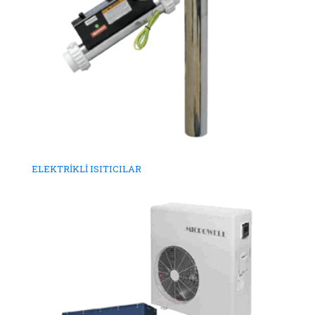
ELEKTRİKLİ ISITICILAR