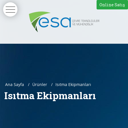
Online Satış
Ana Sayfa
Ürünler
Isıtma Ekipmanları
Isıtma Ekipmanları