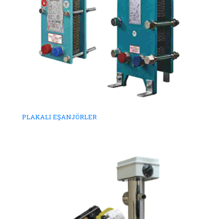
PLAKALI EŞANJÖRLER