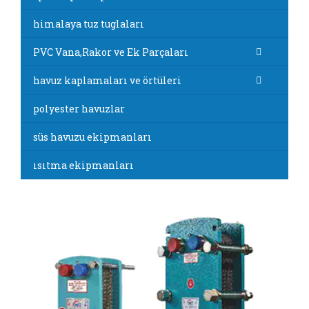
himalaya tuz tuglaları
PVC Vana,Rakor ve Ek Parçaları
havuz kaplamaları ve örtüleri
polyester havuzlar
süs havuzu ekipmanları
ısıtma ekipmanları