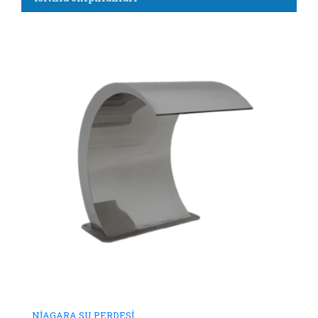
NİAGARA SU PERDESİ