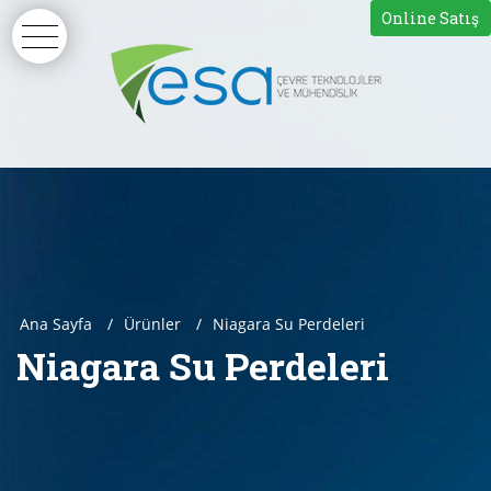
Online Satış
Ana Sayfa
Ürünler
Niagara Su Perdeleri
Niagara Su Perdeleri